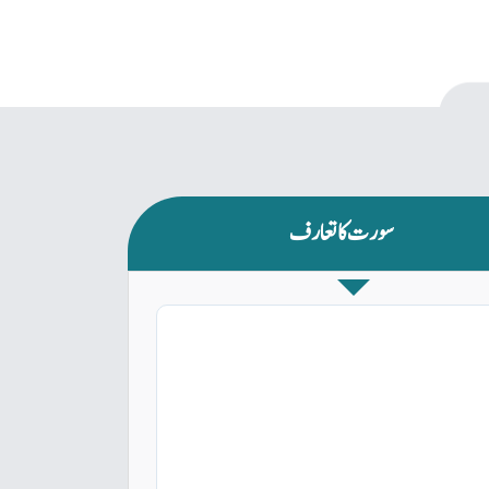
سورت کا تعارف