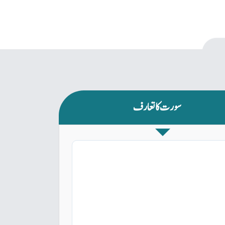
سورت کا تعارف